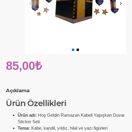
85,00₺
Açıklama
Ürün Özellikleri
Ürün adı:
Hoş Geldin Ramazan Kabeli Yapışkan Duvar
Sticker Seti
Tema:
Kabe, kandil, yıldız, hilal ve yazı figürleri