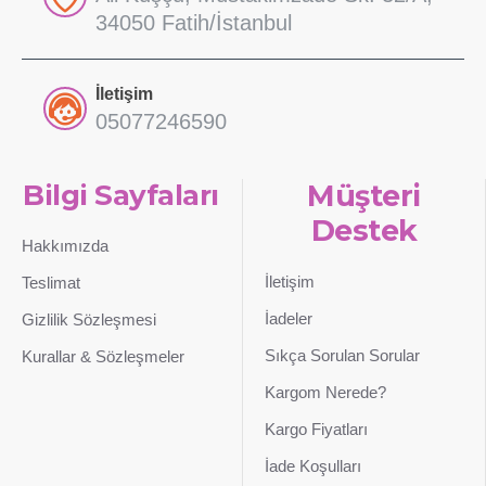
34050 Fatih/İstanbul
İletişim
05077246590
Bilgi Sayfaları
Müşteri
Destek
Hakkımızda
İletişim
Teslimat
İadeler
Gizlilik Sözleşmesi
Sıkça Sorulan Sorular
Kurallar & Sözleşmeler
Kargom Nerede?
Kargo Fiyatları
İade Koşulları