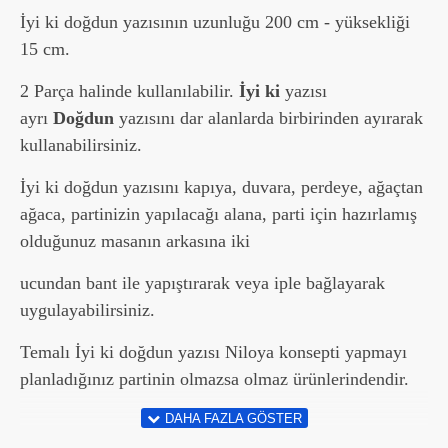
İyi ki doğdun yazısının uzunluğu 200 cm - yüksekliği
15 cm.
2 Parça halinde kullanılabilir.
İyi ki
yazısı
ayrı
Doğdun
yazısını dar alanlarda birbirinden ayırarak
kullanabilirsiniz.
İyi ki doğdun yazısını kapıya, duvara, perdeye, ağaçtan
ağaca, partinizin yapılacağı alana, parti için hazırlamış
olduğunuz masanın arkasına iki
ucundan bant ile yapıştırarak veya iple bağlayarak
uygulayabilirsiniz.
Temalı İyi ki doğdun yazısı Niloya konsepti yapmayı
planladığınız partinin olmazsa olmaz ürünlerindendir.