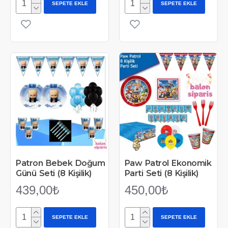
SEPETE EKLE
SEPETE EKLE
Patron Bebek Doğum
Paw Patrol Ekonomik
Günü Seti (8 Kişilik)
Parti Seti (8 Kişilik)
439,00₺
450,00₺
SEPETE EKLE
SEPETE EKLE