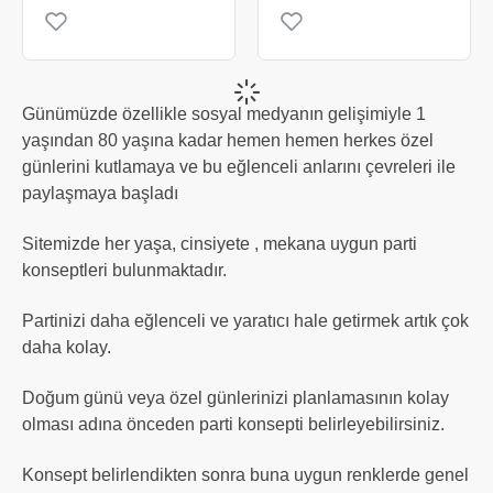
Günümüzde özellikle sosyal medyanın gelişimiyle 1
yaşından 80 yaşına kadar hemen hemen herkes özel
günlerini kutlamaya ve bu eğlenceli anlarını çevreleri ile
paylaşmaya başladı
Sitemizde her yaşa, cinsiyete , mekana uygun parti
konseptleri bulunmaktadır.
Partinizi daha eğlenceli ve yaratıcı hale getirmek artık çok
daha kolay.
Doğum günü veya özel günlerinizi planlamasının kolay
olması adına önceden parti konsepti belirleyebilirsiniz.
Konsept belirlendikten sonra buna uygun renklerde genel