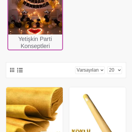
Yetişkin Parti
Konseptleri