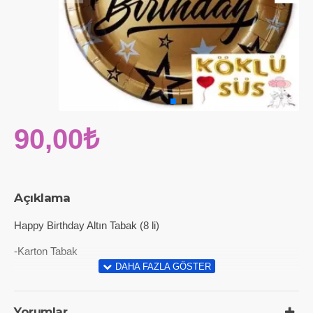
90,00₺
Açıklama
Happy Birthday Altın Tabak (8 li)
-Karton Tabak
Yorumlar