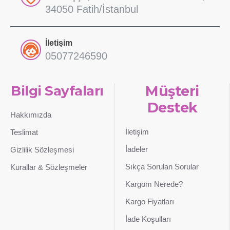
34050 Fatih/İstanbul
İletişim
05077246590
Bilgi Sayfaları
Müşteri
Destek
Hakkımızda
İletişim
Teslimat
İadeler
Gizlilik Sözleşmesi
Sıkça Sorulan Sorular
Kurallar & Sözleşmeler
Kargom Nerede?
Kargo Fiyatları
İade Koşulları