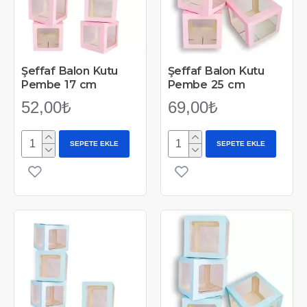
Şeffaf Balon Kutu
Şeffaf Balon Kutu
Pembe 17 cm
Pembe 25 cm
52,00₺
69,00₺
SEPETE EKLE
SEPETE EKLE