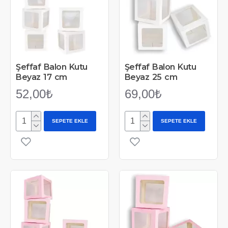
Şeffaf Balon Kutu
Şeffaf Balon Kutu
Beyaz 17 cm
Beyaz 25 cm
52,00₺
69,00₺
SEPETE EKLE
SEPETE EKLE