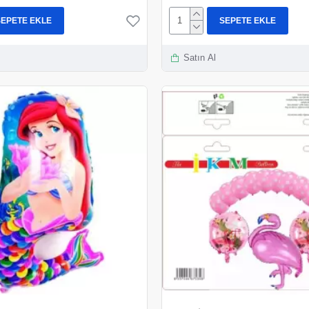
SEPETE EKLE
SEPETE EKLE
Satın Al