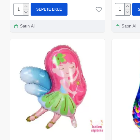
SEPETE EKLE
Satın Al
Satın Al