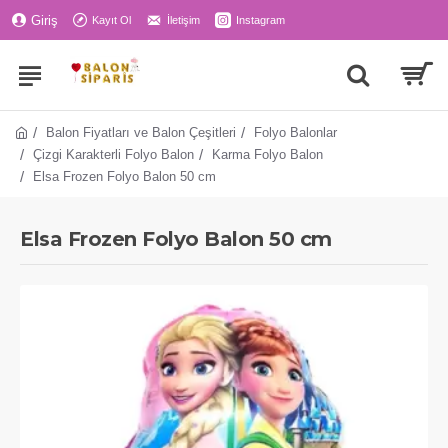
Giriş
Kayıt Ol
İletişim
Instagram
Balon Fiyatları ve Balon Çeşitleri
Folyo Balonlar
Çizgi Karakterli Folyo Balon
Karma Folyo Balon
Elsa Frozen Folyo Balon 50 cm
Elsa Frozen Folyo Balon 50 cm