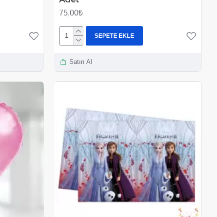
75,00₺
SEPETE EKLE
Satın Al