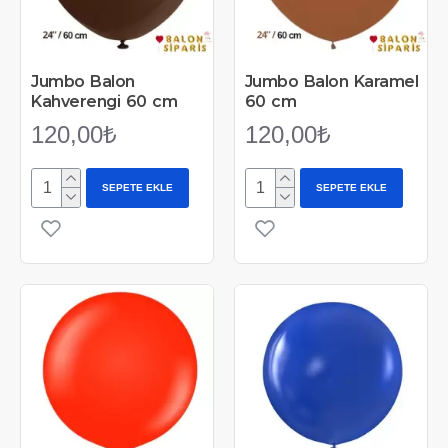
Jumbo Balon
Jumbo Balon Karamel
Kahverengi 60 cm
60 cm
120,00₺
120,00₺
SEPETE EKLE
SEPETE EKLE