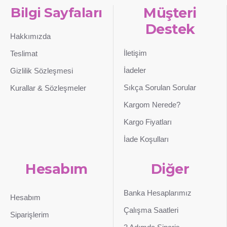
Bilgi Sayfaları
Müşteri
Destek
Hakkımızda
İletişim
Teslimat
İadeler
Gizlilik Sözleşmesi
Sıkça Sorulan Sorular
Kurallar & Sözleşmeler
Kargom Nerede?
Kargo Fiyatları
İade Koşulları
Hesabım
Diğer
Banka Hesaplarımız
Hesabım
Çalışma Saatleri
Siparişlerim