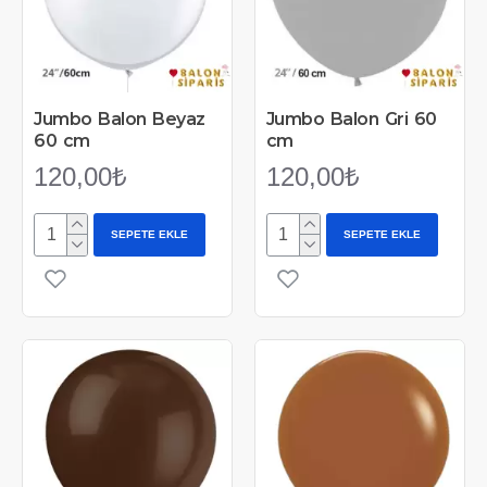
Jumbo Balon Beyaz
Jumbo Balon Gri 60
60 cm
cm
120,00₺
120,00₺
SEPETE EKLE
SEPETE EKLE