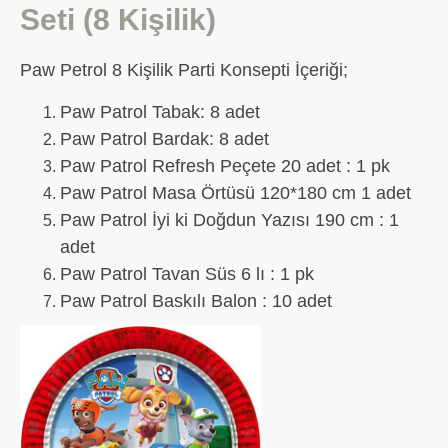
Seti (8 Kişilik)
Paw Petrol 8 Kişilik Parti Konsepti İçeriği;
Paw Patrol Tabak: 8 adet
Paw Patrol Bardak: 8 adet
Paw Patrol Refresh Peçete 20 adet : 1 pk
Paw Patrol Masa Örtüsü 120*180 cm 1 adet
Paw Patrol İyi ki Doğdun Yazısı 190 cm : 1
adet
Paw Patrol Tavan Süs 6 lı : 1 pk
Paw Patrol Baskılı Balon : 10 adet