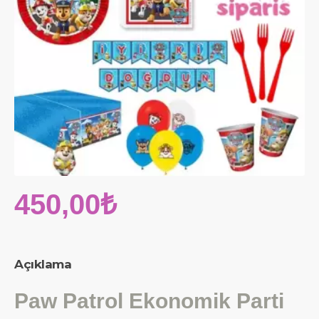
450,00₺
Açıklama
Paw Patrol Ekonomik Parti