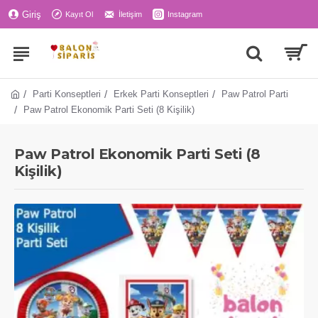
Giriş
Kayıt Ol
İletişim
Instagram
Parti Konseptleri
Erkek Parti Konseptleri
Paw Patrol Parti
Paw Patrol Ekonomik Parti Seti (8 Kişilik)
Paw Patrol Ekonomik Parti Seti (8
Kişilik)