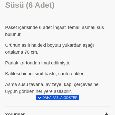
Süsü (6 Adet)
Paket içerisinde 6 adet İnşaat Temalı asmalı süs
bulunur.
Ürünün asılı haldeki boyutu yukardan aşağı
ortalama 70 cm.
Parlak kartondan imal edilmiştir.
Kalitesi birinci sınıf baskı, canlı renkler.
Asma süsü tavana, avizeye, kapı çerçevesine
uygun görülen her yere asılabilir.
Yorumlar