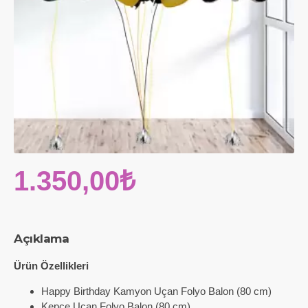
1.350,00₺
Açıklama
Ürün Özellikleri
Happy Birthday Kamyon Uçan Folyo Balon (80 cm)
Kepçe Uçan Folyo Balon (80 cm)