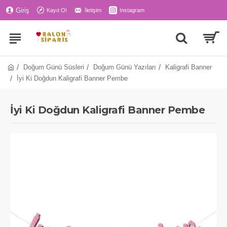
Giriş
Kayıt Ol
İletişim
Instagram
Doğum Günü Süsleri
Doğum Günü Yazıları
Kaligrafi Banner
İyi Ki Doğdun Kaligrafi Banner Pembe
İyi Ki Doğdun Kaligrafi Banner Pembe