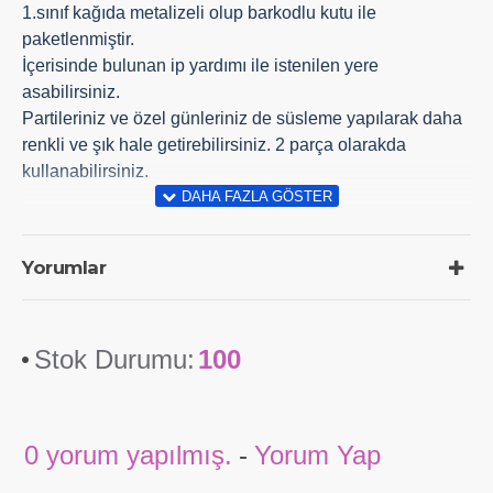
1.sınıf kağıda metalizeli olup barkodlu kutu ile
paketlenmiştir.
İçerisinde bulunan ip yardımı ile istenilen yere
asabilirsiniz.
Partileriniz ve özel günleriniz de süsleme yapılarak daha
renkli ve şık hale getirebilirsiniz. 2 parça olarakda
kullanabilirsiniz.
Yorumlar
Stok Durumu:
100
0 yorum yapılmış.
-
Yorum Yap