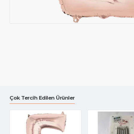
Çok Tercih Edilen Ürünler