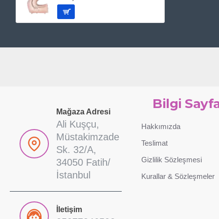
Bilgi Sayfa
Mağaza Adresi
Ali Kuşçu,
Hakkımızda
Müstakimzade
Teslimat
Sk. 32/A,
Gizlilik Sözleşmesi
34050 Fatih/
İstanbul
Kurallar & Sözleşmeler
İletişim