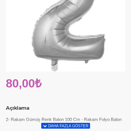
80,00₺
Açıklama
2- Rakam Gümüş Renk Balon 100 Cm - Rakam Folyo Balon