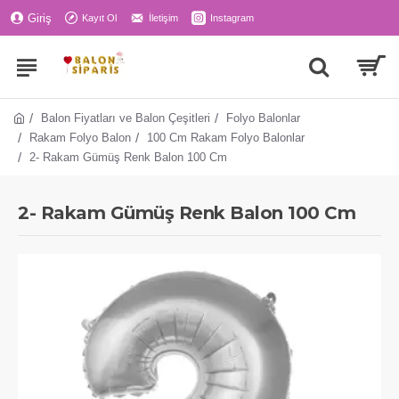
Giriş
Kayıt Ol
İletişim
Instagram
Balon Fiyatları ve Balon Çeşitleri
Folyo Balonlar
Rakam Folyo Balon
100 Cm Rakam Folyo Balonlar
2- Rakam Gümüş Renk Balon 100 Cm
2- Rakam Gümüş Renk Balon 100 Cm