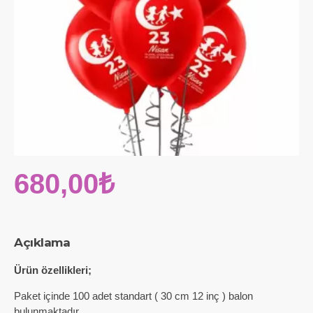
680,00₺
Açıklama
Ürün özellikleri;
Paket içinde 100 adet standart ( 30 cm 12 inç ) balon
bulunmaktadır