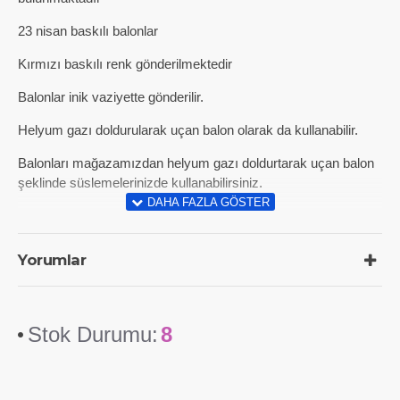
23 nisan baskılı balonlar
Kırmızı baskılı renk gönderilmektedir
Balonlar inik vaziyette gönderilir.
Helyum gazı doldurularak uçan balon olarak da kullanabilir.
Balonları mağazamızdan helyum gazı doldurtarak uçan balon
şeklinde süslemelerinizde kullanabilirsiniz.
Yorumlar
Stok Durumu:
8