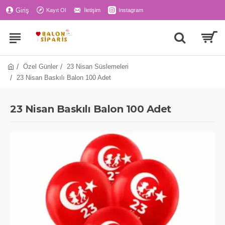
Giriş
Kayıt Ol
İletişim
Instagram
Özel Günler
23 Nisan Süslemeleri
23 Nisan Baskılı Balon 100 Adet
23 Nisan Baskılı Balon 100 Adet