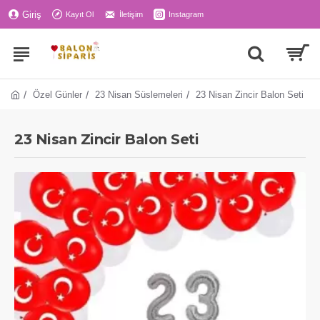
Giriş
Kayıt Ol
İletişim
Instagram
Özel Günler
23 Nisan Süslemeleri
23 Nisan Zincir Balon Seti
23 Nisan Zincir Balon Seti