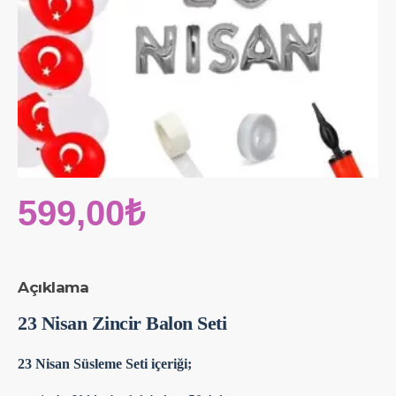
599,00₺
Açıklama
23 Nisan Zincir Balon Seti
23 Nisan Süsleme Seti içeriği;