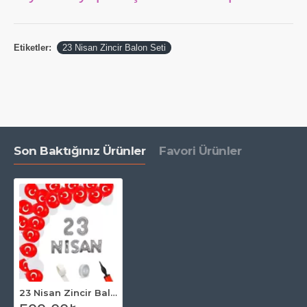
Etiketler:
23 Nisan Zincir Balon Seti
Son Baktığınız Ürünler
Favori Ürünler
23 Nisan Zincir Balon Seti