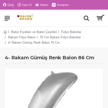
Giriş
Kayıt Ol
İletişim
Instagram
Balon Fiyatları ve Balon Çeşitleri
Folyo Balonlar
Rakam Folyo Balon
76 Cm Rakam Folyo Balonlar
4- Rakam Gümüş Renk Balon 76 Cm
4- Rakam Gümüş Renk Balon 86 Cm