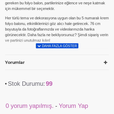
gereken bu folyo balon, partilerinize eğlence ve neşe katmak
için mükemmel bir seçenektir.
Her türlü tema ve dekorasyona uygun olan bu 5 numaralı krem
folyo balonu, etkinliklerinizi göz alıcı hale getirecek. 76 cm
boyutuyla da fotoğraflarınızda ve videolarınızda harika
görünecektir. Daha fazla ne bekliyorsunuz? Şimdi sipariş verin
ve partinizi unutulmaz kılın!
Yorumlar
Stok Durumu:
99
0 yorum yapılmış.
-
Yorum Yap