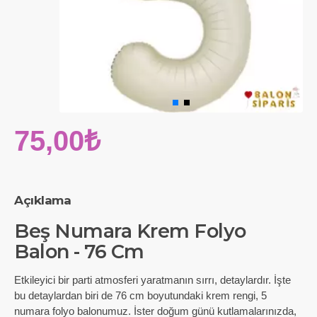
75,00₺
Açıklama
Beş Numara Krem Folyo
Balon - 76 Cm
Etkileyici bir parti atmosferi yaratmanın sırrı, detaylardır. İşte
bu detaylardan biri de 76 cm boyutundaki krem rengi, 5
numara folyo balonumuz. İster doğum günü kutlamalarınızda,