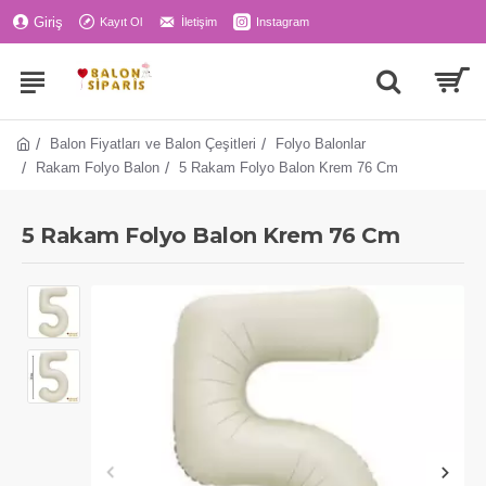
Giriş
Kayıt Ol
İletişim
Instagram
Balon Fiyatları ve Balon Çeşitleri
Folyo Balonlar
Rakam Folyo Balon
5 Rakam Folyo Balon Krem 76 Cm
5 Rakam Folyo Balon Krem 76 Cm