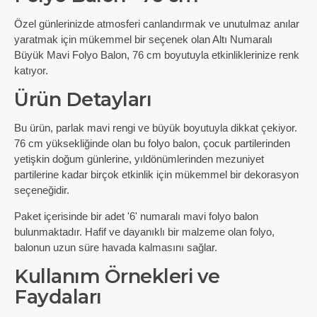
Özel günlerinizde atmosferi canlandırmak ve unutulmaz anılar
yaratmak için mükemmel bir seçenek olan Altı Numaralı
Büyük Mavi Folyo Balon, 76 cm boyutuyla etkinliklerinize renk
katıyor.
Ürün Detayları
Bu ürün, parlak mavi rengi ve büyük boyutuyla dikkat çekiyor.
76 cm yüksekliğinde olan bu folyo balon, çocuk partilerinden
yetişkin doğum günlerine, yıldönümlerinden mezuniyet
partilerine kadar birçok etkinlik için mükemmel bir dekorasyon
seçeneğidir.
Paket içerisinde bir adet '6' numaralı mavi folyo balon
bulunmaktadır. Hafif ve dayanıklı bir malzeme olan folyo,
balonun uzun süre havada kalmasını sağlar.
Kullanım Örnekleri ve
Faydaları