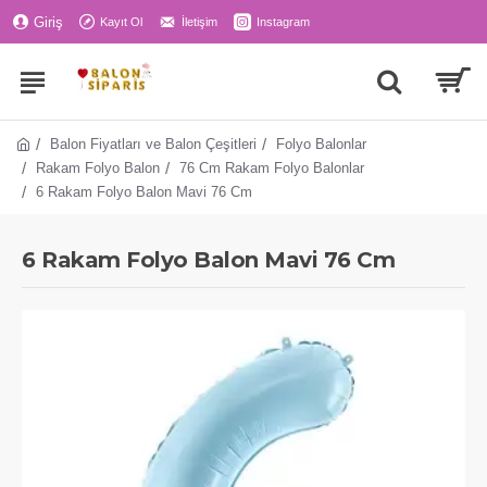
Giriş
Kayıt Ol
İletişim
Instagram
Balon Fiyatları ve Balon Çeşitleri
Folyo Balonlar
Rakam Folyo Balon
76 Cm Rakam Folyo Balonlar
6 Rakam Folyo Balon Mavi 76 Cm
6 Rakam Folyo Balon Mavi 76 Cm