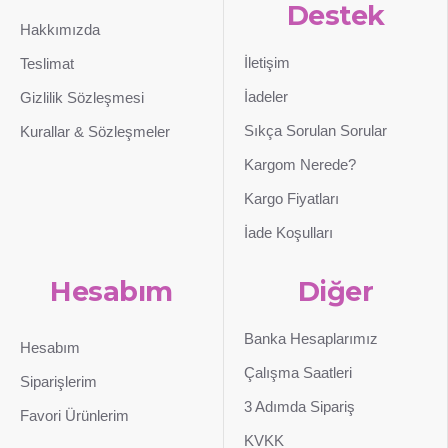
Destek
Hakkımızda
İletişim
Teslimat
İadeler
Gizlilik Sözleşmesi
Sıkça Sorulan Sorular
Kurallar & Sözleşmeler
Kargom Nerede?
Kargo Fiyatları
İade Koşulları
Hesabım
Diğer
Banka Hesaplarımız
Hesabım
Çalışma Saatleri
Siparişlerim
3 Adımda Sipariş
Favori Ürünlerim
KVKK