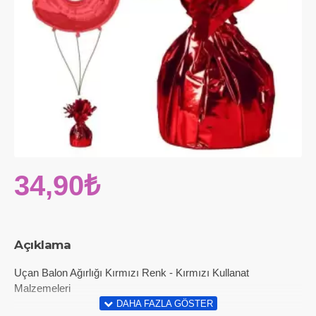
34,90₺
Açıklama
Uçan Balon Ağırlığı Kırmızı Renk - Kırmızı Kullanat
Malzemeleri