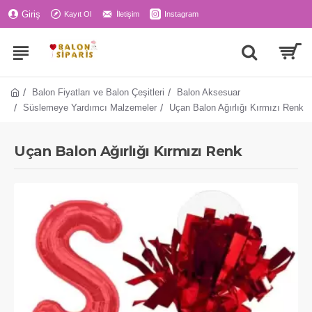
Giriş
Kayıt Ol
İletişim
Instagram
Balon Fiyatları ve Balon Çeşitleri
Balon Aksesuar
Süslemeye Yardımcı Malzemeler
Uçan Balon Ağırlığı Kırmızı Renk
Uçan Balon Ağırlığı Kırmızı Renk