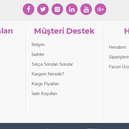
ları
Müşteri Destek
İletişim
Hesabım
İadeler
Siparişler
Sıkça Sorulan Sorular
Favori Ürü
Kargom Nerede?
Kargo Fiyatları
İade Koşulları