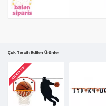
Çok Tercih Edilen Ürünler
STOKTA YOK