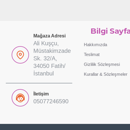
Bilgi Sayfa
Mağaza Adresi
Ali Kuşçu,
Hakkımızda
Müstakimzade
Teslimat
Sk. 32/A,
Gizlilik Sözleşmesi
34050 Fatih/
İstanbul
Kurallar & Sözleşmeler
İletişim
05077246590