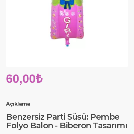
60,00₺
Açıklama
Benzersiz Parti Süsü: Pembe
Folyo Balon - Biberon Tasarımı