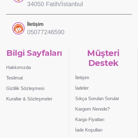
34050 Fatih/İstanbul
İletişim
05077246590
Bilgi Sayfaları
Müşteri
Destek
Hakkımızda
İletişim
Teslimat
İadeler
Gizlilik Sözleşmesi
Sıkça Sorulan Sorular
Kurallar & Sözleşmeler
Kargom Nerede?
Kargo Fiyatları
İade Koşulları