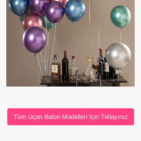
Tüm Uçan Balon Modelleri İçin Tıklayınız