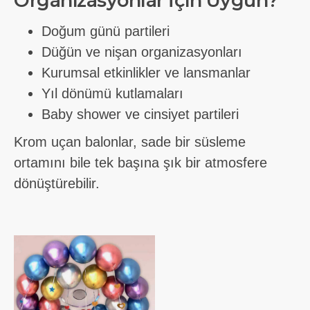
Organizasyonlar İçin Uygun?
Doğum günü partileri
Düğün ve nişan organizasyonları
Kurumsal etkinlikler ve lansmanlar
Yıl dönümü kutlamaları
Baby shower ve cinsiyet partileri
Krom uçan balonlar, sade bir süsleme
ortamını bile tek başına şık bir atmosfere
dönüştürebilir.