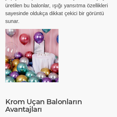
üretilen bu balonlar, ışığı yansıtma özellikleri
sayesinde oldukça dikkat çekici bir görüntü
sunar.
Krom Uçan Balonların
Avantajları