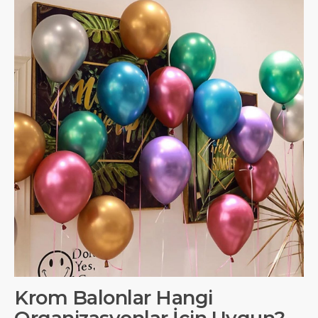
Krom Balonlar Hangi