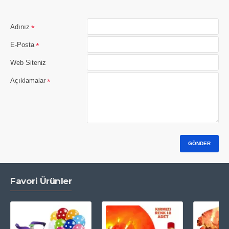
Adınız
E-Posta
Web Siteniz
Açıklamalar
GÖNDER
Favori Ürünler