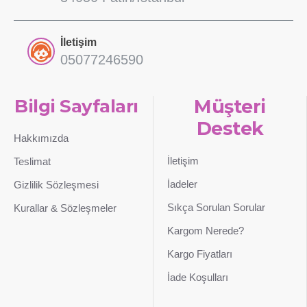
İletişim
05077246590
Bilgi Sayfaları
Müşteri
Destek
Hakkımızda
İletişim
Teslimat
İadeler
Gizlilik Sözleşmesi
Sıkça Sorulan Sorular
Kurallar & Sözleşmeler
Kargom Nerede?
Kargo Fiyatları
İade Koşulları