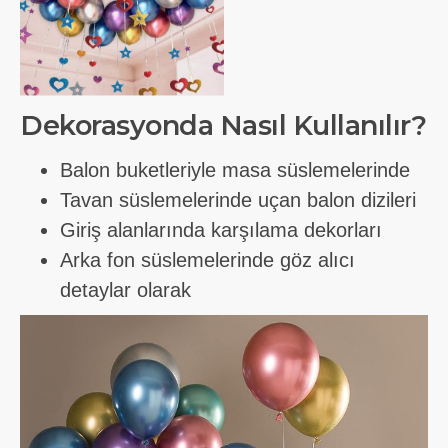
Dekorasyonda Nasıl Kullanılır?
Balon buketleriyle masa süslemelerinde
Tavan süslemelerinde uçan balon dizileri
Giriş alanlarında karşılama dekorları
Arka fon süslemelerinde göz alıcı
detaylar olarak