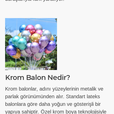
Krom Balon Nedir?
Krom balonlar, adını yüzeylerinin metalik ve
parlak görünümünden alır. Standart lateks
balonlara göre daha yoğun ve gösterişli bir
yapıya sahiptir. Özel krom boya teknolojisiyle