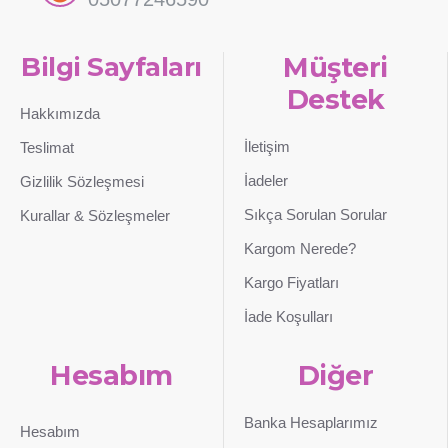
Bilgi Sayfaları
Müşteri
Destek
Hakkımızda
İletişim
Teslimat
İadeler
Gizlilik Sözleşmesi
Sıkça Sorulan Sorular
Kurallar & Sözleşmeler
Kargom Nerede?
Kargo Fiyatları
İade Koşulları
Hesabım
Diğer
Banka Hesaplarımız
Hesabım