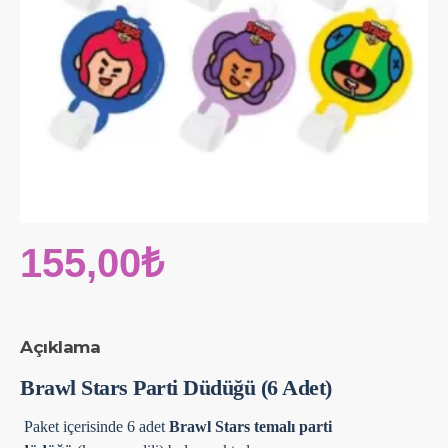
155,00₺
Açıklama
Brawl Stars Parti Düdüğü (6 Adet)
Paket içerisinde 6 adet
Brawl Stars temalı parti