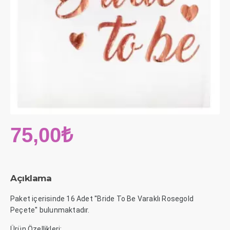
75,00₺
Açıklama
Paket içerisinde 16 Adet ''Bride To Be Varaklı Rosegold
Peçete'' bulunmaktadır.
Ürün Özellikleri: