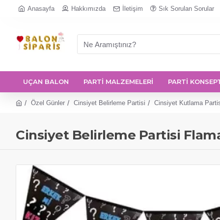
Anasayfa
Hakkımızda
İletişim
Sık Sorulan Sorular
UÇAN BALON
PARTİ MALZEMELERİ
PARTİ KONSEP
Özel Günler
Cinsiyet Belirleme Partisi
Cinsiyet Kutlama Parti
Cinsiyet Belirleme Partisi Flam