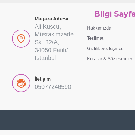
Bilgi Sayfa
Mağaza Adresi
Ali Kuşçu,
Hakkımızda
Müstakimzade
Teslimat
Sk. 32/A,
Gizlilik Sözleşmesi
34050 Fatih/
İstanbul
Kurallar & Sözleşmeler
İletişim
05077246590