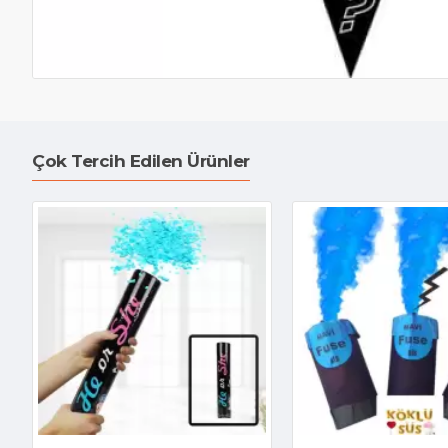
Çok Tercih Edilen Ürünler