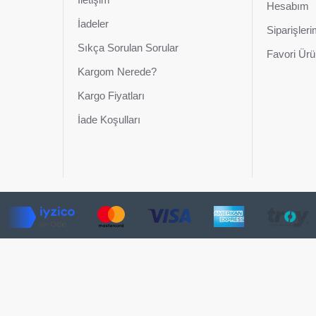
Hesabım
İadeler
Siparişler
Sıkça Sorulan Sorular
Favori Ürü
Kargom Nerede?
Kargo Fiyatları
İade Koşulları