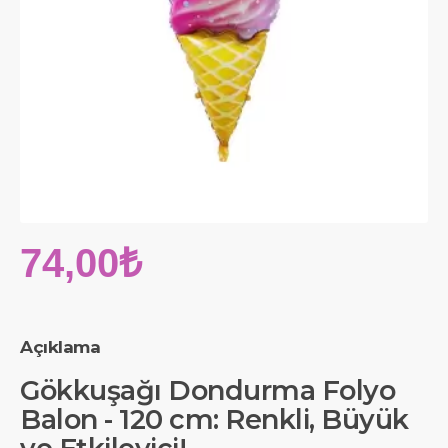
74,00₺
Açıklama
Gökkuşağı Dondurma Folyo
Balon - 120 cm: Renkli, Büyük