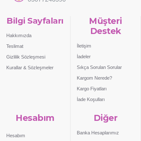
Bilgi Sayfaları
Müşteri
Destek
Hakkımızda
İletişim
Teslimat
İadeler
Gizlilik Sözleşmesi
Sıkça Sorulan Sorular
Kurallar & Sözleşmeler
Kargom Nerede?
Kargo Fiyatları
İade Koşulları
Hesabım
Diğer
Banka Hesaplarımız
Hesabım