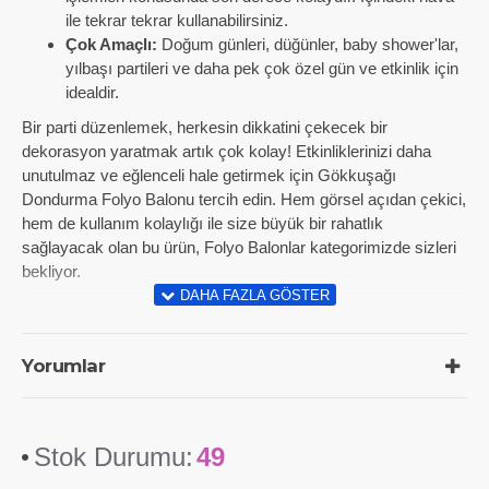
ile tekrar tekrar kullanabilirsiniz.
Çok Amaçlı:
Doğum günleri, düğünler, baby shower'lar,
yılbaşı partileri ve daha pek çok özel gün ve etkinlik için
idealdir.
Bir parti düzenlemek, herkesin dikkatini çekecek bir
dekorasyon yaratmak artık çok kolay! Etkinliklerinizi daha
unutulmaz ve eğlenceli hale getirmek için Gökkuşağı
Dondurma Folyo Balonu tercih edin. Hem görsel açıdan çekici,
hem de kullanım kolaylığı ile size büyük bir rahatlık
sağlayacak olan bu ürün, Folyo Balonlar kategorimizde sizleri
bekliyor.
Yorumlar
Stok Durumu:
49