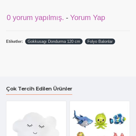
0 yorum yapılmış.
-
Yorum Yap
Etiketler:
Gokkusagı Dondurma 120 cm
Folyo Balonlar
Çok Tercih Edilen Ürünler