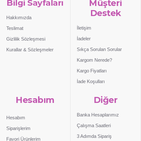
Bilgi Sayfaları
Müşteri
Destek
Hakkımızda
İletişim
Teslimat
İadeler
Gizlilik Sözleşmesi
Sıkça Sorulan Sorular
Kurallar & Sözleşmeler
Kargom Nerede?
Kargo Fiyatları
İade Koşulları
Hesabım
Diğer
Banka Hesaplarımız
Hesabım
Çalışma Saatleri
Siparişlerim
3 Adımda Sipariş
Favori Ürünlerim