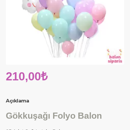
210,00₺
Açıklama
Gökkuşağı Folyo Balon