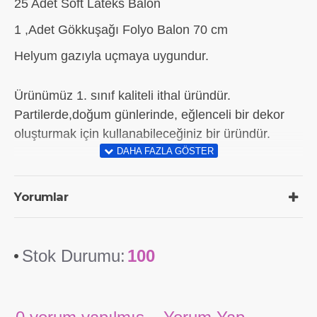
25 Adet Soft Lateks Balon
1 ,Adet Gökkuşağı Folyo Balon 70 cm
Helyum gazıyla uçmaya uygundur.
Ürünümüz 1. sınıf kaliteli ithal üründür.
Partilerde,doğum günlerinde, eğlenceli bir dekor
oluşturmak için kullanabileceğiniz bir üründür.
Yorumlar
Stok Durumu:
100