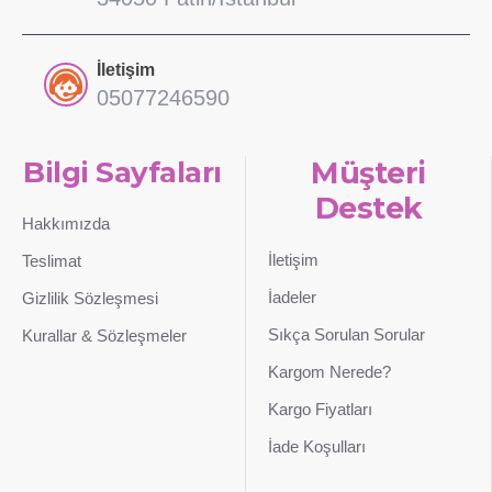
İletişim
05077246590
Bilgi Sayfaları
Müşteri
Destek
Hakkımızda
İletişim
Teslimat
İadeler
Gizlilik Sözleşmesi
Sıkça Sorulan Sorular
Kurallar & Sözleşmeler
Kargom Nerede?
Kargo Fiyatları
İade Koşulları