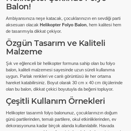
Balon!
Ambiyansınıza neşe katacak, çocuklarınızın en sevdiği parti
aksesuarı olacak
Helikopter Folyo Balon
, hem kalitesi hem
de tasarımıyla dikkat çekiyor.
Özgün Tasarım ve Kaliteli
Malzeme
Şık ve eğlenceli bir helikopter formuna sahip olan bu folyo
balon, kaliteli malzemesi sayesinde uzun süreli kullanıma
uygun. Parlak renkleri ve canlı görüntüsü ile her ortama
hareket katabilirsiniz. Boyut olarak 30 cm x 40 cm ölçülerinde
olan bu balon, dikkat çekici boyutuyla da beğeni topluyor.
Çeşitli Kullanım Örnekleri
Helikopter tasarımlı folyo balonunuz, çocuklarınızın doğum
günü partilerinden, temalı partilere, okul etkinliklerinden, ev
dekorasyonuna kadar birçok alanda kullanılabilir. Havada