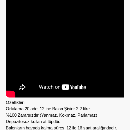
Özellikleri:
Ortalama 20 adet 12 inc Balon Şişirir 2.2 litre
%100 Zararsızdır (Yanmaz, Kokmaz, Parlamaz)
Depozitosuz kullan at tüpdür.
Balonların havada kalma süresi 12 ile 16 saat aralığındadır.