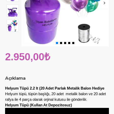
2.950,00₺
Açıklama
Helyum Tüpü 2.2 lt (20 Adet Parlak Metalik Balon Hediye
Helyum tüpü, tüpün başlığı, 20 adet metalik balon ve 20 adet
rafya ile 4 parça olarak orjinal kutusu ile gönderilir.
Helyum Tüpü (Kullan At Depozitosuz)