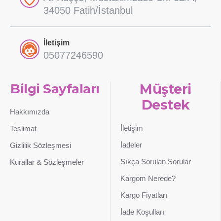
34050 Fatih/İstanbul
İletişim
05077246590
Bilgi Sayfaları
Müşteri
Destek
Hakkımızda
İletişim
Teslimat
İadeler
Gizlilik Sözleşmesi
Sıkça Sorulan Sorular
Kurallar & Sözleşmeler
Kargom Nerede?
Kargo Fiyatları
İade Koşulları