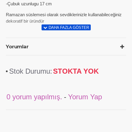
-Çubuk uzunlugu 17 cm
Ramazan süslemesi olarak sevdiklerinizle kullanabileceğiniz
dekoratif bir üründür
Yorumlar
Stok Durumu:
STOKTA YOK
0 yorum yapılmış.
-
Yorum Yap