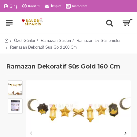
Giriş
Kayıt Ol
İletişim
Instagram
Özel Günler
Ramazan Süsleri
Ramazan Ev Süslemeleri
Ramazan Dekoratif Süs Gold 160 Cm
Ramazan Dekoratif Süs Gold 160 Cm