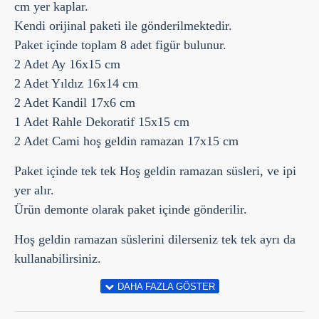
cm yer kaplar.
Kendi orijinal paketi ile gönderilmektedir.
Paket içinde toplam 8 adet figür bulunur.
2 Adet Ay 16x15 cm
2 Adet Yıldız 16x14 cm
2 Adet Kandil 17x6 cm
1 Adet Rahle Dekoratif 15x15 cm
2 Adet Cami hoş geldin ramazan 17x15 cm
Paket içinde tek tek Hoş geldin ramazan süsleri, ve ipi
yer alır.
Ürün demonte olarak paket içinde gönderilir.
Hoş geldin ramazan süslerini dilerseniz tek tek ayrı da
kullanabilirsiniz.