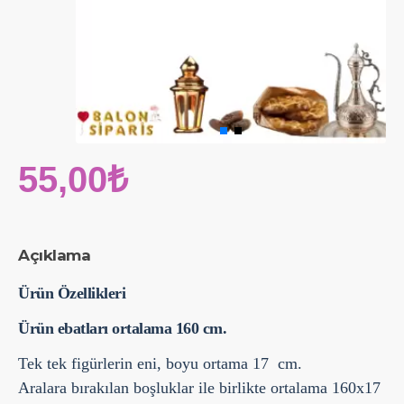
55,00₺
Açıklama
Ürün Özellikleri
Ürün ebatları ortalama 160 cm.
Tek tek figürlerin eni, boyu ortama 17 cm.
Aralara bırakılan boşluklar ile birlikte ortalama 160x17