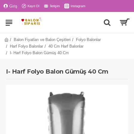
Giriş
Kayıt Ol
İletişim
Instagram
Balon Fiyatları ve Balon Çeşitleri
Folyo Balonlar
Harf Folyo Balonlar
40 Cm Harf Balonlar
I- Harf Folyo Balon Gümüş 40 Cm
I- Harf Folyo Balon Gümüş 40 Cm