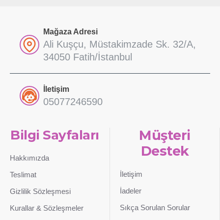
Mağaza Adresi
Ali Kuşçu, Müstakimzade Sk. 32/A,
34050 Fatih/İstanbul
İletişim
05077246590
Bilgi Sayfaları
Müşteri
Destek
Hakkımızda
İletişim
Teslimat
İadeler
Gizlilik Sözleşmesi
Sıkça Sorulan Sorular
Kurallar & Sözleşmeler