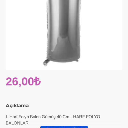
26,00₺
Açıklama
I- Harf Folyo Balon Gümüş 40 Cm - HARF FOLYO
BALONLAR