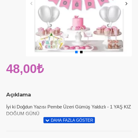
48,00₺
Açıklama
İyi ki Doğdun Yazısı Pembe Üzeri Gümüş Yaldızlı - 1 YAŞ KIZ
DOĞUM GÜNÜ