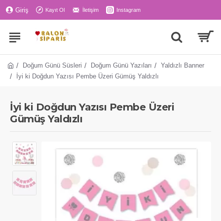
Giriş
Kayıt Ol
İletişim
Instagram
Doğum Günü Süsleri
Doğum Günü Yazıları
Yaldızlı Banner
İyi ki Doğdun Yazısı Pembe Üzeri Gümüş Yaldızlı
İyi ki Doğdun Yazısı Pembe Üzeri
Gümüş Yaldızlı