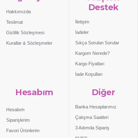
Destek
Hakkımızda
İletişim
Teslimat
İadeler
Gizlilik Sözleşmesi
Sıkça Sorulan Sorular
Kurallar & Sözleşmeler
Kargom Nerede?
Kargo Fiyatları
İade Koşulları
Hesabım
Diğer
Banka Hesaplarımız
Hesabım
Çalışma Saatleri
Siparişlerim
3 Adımda Sipariş
Favori Ürünlerim