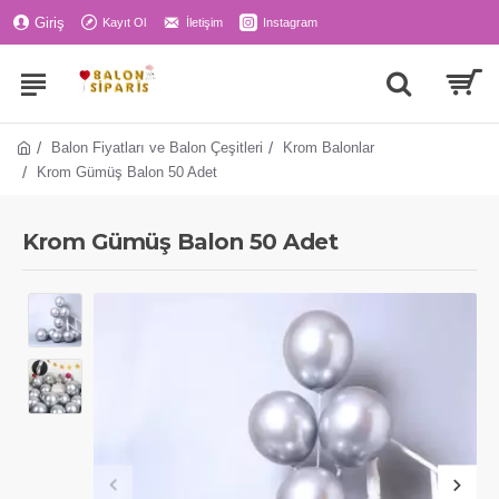
Giriş
Kayıt Ol
İletişim
Instagram
Balon Fiyatları ve Balon Çeşitleri
Krom Balonlar
Krom Gümüş Balon 50 Adet
Krom Gümüş Balon 50 Adet