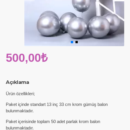
500,00₺
Açıklama
Ürün özellikleri;
Paket içinde standart 13 inç 33 cm krom gümüş balon
bulunmaktadır.
Paket içerisinde toplam 50 adet parlak krom balon
bulunmaktadır.