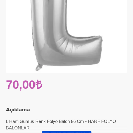
70,00₺
Açıklama
L Harfi Gümüş Renk Folyo Balon 86 Cm - HARF FOLYO
BALONLAR