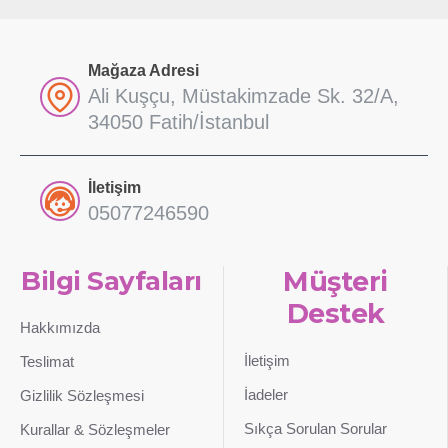
Mağaza Adresi
Ali Kuşçu, Müstakimzade Sk. 32/A,
34050 Fatih/İstanbul
İletişim
05077246590
Bilgi Sayfaları
Müşteri
Destek
Hakkımızda
İletişim
Teslimat
İadeler
Gizlilik Sözleşmesi
Sıkça Sorulan Sorular
Kurallar & Sözleşmeler