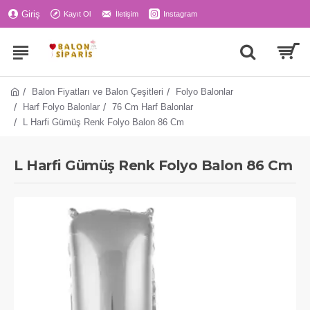
Giriş
Kayıt Ol
İletişim
Instagram
Balon Fiyatları ve Balon Çeşitleri
Folyo Balonlar
Harf Folyo Balonlar
76 Cm Harf Balonlar
L Harfi Gümüş Renk Folyo Balon 86 Cm
L Harfi Gümüş Renk Folyo Balon 86 Cm