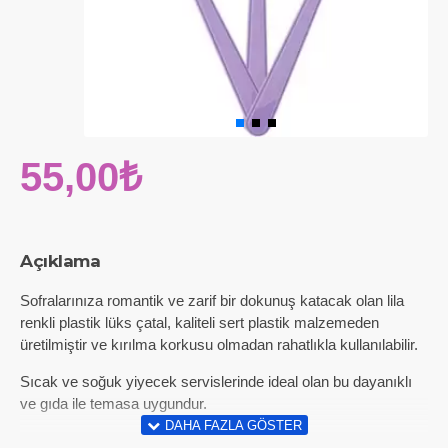
55,00₺
Açıklama
Sofralarınıza romantik ve zarif bir dokunuş katacak olan lila
renkli plastik lüks çatal, kaliteli sert plastik malzemeden
üretilmiştir ve kırılma korkusu olmadan rahatlıkla kullanılabilir.
Sıcak ve soğuk yiyecek servislerinde ideal olan bu dayanıklı
ve gıda ile temasa uygundur.