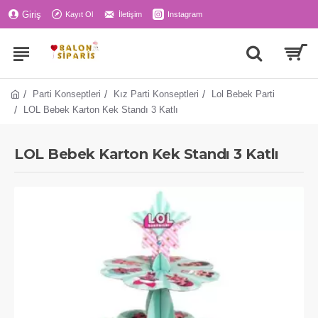
Giriş
Kayıt Ol
İletişim
Instagram
Parti Konseptleri
Kız Parti Konseptleri
Lol Bebek Parti
LOL Bebek Karton Kek Standı 3 Katlı
LOL Bebek Karton Kek Standı 3 Katlı