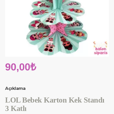
90,00₺
Açıklama
LOL Bebek Karton Kek Standı
3 Katlı