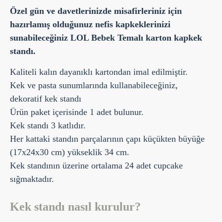
Özel gün ve davetlerinizde misafirleriniz için
hazırlamış olduğunuz nefis kapkeklerinizi
sunabileceğiniz LOL Bebek Temalı karton kapkek
standı.
Kaliteli kalın dayanıklı kartondan imal edilmiştir.
Kek ve pasta sunumlarında kullanabileceğiniz,
dekoratif kek standı
Ürün paket içerisinde 1 adet bulunur.
Kek standı 3 katlıdır.
Her kattaki standın parçalarının çapı küçükten büyüğe
(17x24x30 cm) yükseklik 34 cm.
Kek standının üzerine ortalama 24 adet cupcake
sığmaktadır.
Kek standı nasıl kurulur?