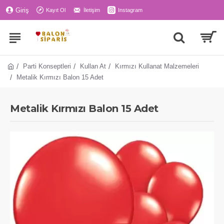
Giriş
Kayıt Ol
İletişim
Instagram
Parti Konseptleri
Kullan At
Kırmızı Kullanat Malzemeleri
Metalik Kırmızı Balon 15 Adet
Metalik Kırmızı Balon 15 Adet