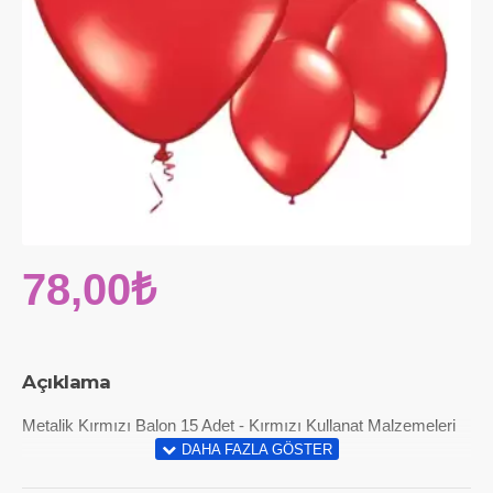
78,00₺
Açıklama
Metalik Kırmızı Balon 15 Adet - Kırmızı Kullanat Malzemeleri