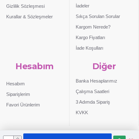
İadeler
Gizlilik Sözleşmesi
Sıkça Sorulan Sorular
Kurallar & Sözleşmeler
Kargom Nerede?
Kargo Fiyatları
İade Koşulları
Hesabım
Diğer
Banka Hesaplarımız
Hesabım
Çalışma Saatleri
Siparişlerim
3 Adımda Sipariş
Favori Ürünlerim
KVKK