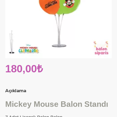
180,00₺
Açıklama
Mickey Mouse Balon Standı