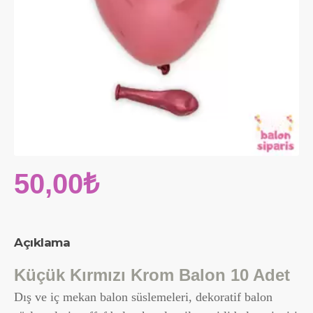
50,00₺
Açıklama
Küçük Kırmızı Krom Balon 10 Adet
Dış ve iç mekan balon süslemeleri, dekoratif balon