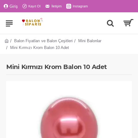
Giriş
Kayıt Ol
İletişim
Instagram
Balon Fiyatları ve Balon Çeşitleri
Mini Balonlar
Mini Kırmızı Krom Balon 10 Adet
Mini Kırmızı Krom Balon 10 Adet