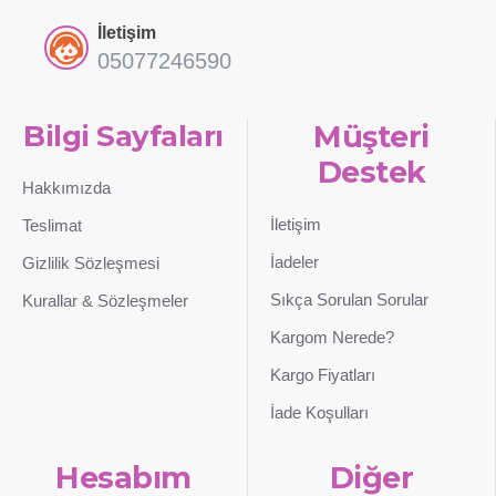
İletişim
05077246590
Bilgi Sayfaları
Müşteri
Destek
Hakkımızda
İletişim
Teslimat
İadeler
Gizlilik Sözleşmesi
Sıkça Sorulan Sorular
Kurallar & Sözleşmeler
Kargom Nerede?
Kargo Fiyatları
İade Koşulları
Hesabım
Diğer