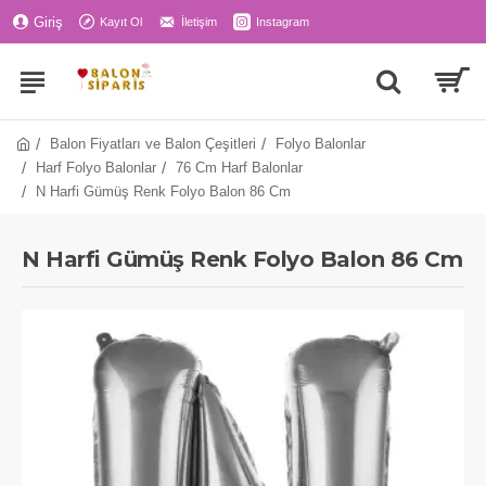
Giriş
Kayıt Ol
İletişim
Instagram
Balon Fiyatları ve Balon Çeşitleri
Folyo Balonlar
Harf Folyo Balonlar
76 Cm Harf Balonlar
N Harfi Gümüş Renk Folyo Balon 86 Cm
N Harfi Gümüş Renk Folyo Balon 86 Cm