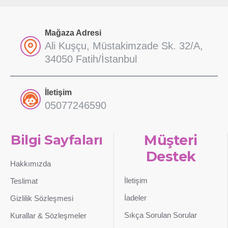
Mağaza Adresi
Ali Kuşçu, Müstakimzade Sk. 32/A,
34050 Fatih/İstanbul
İletişim
05077246590
Bilgi Sayfaları
Müşteri
Destek
Hakkımızda
İletişim
Teslimat
İadeler
Gizlilik Sözleşmesi
Sıkça Sorulan Sorular
Kurallar & Sözleşmeler