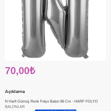
70,00₺
Açıklama
N Harfi Gümüş Renk Folyo Balon 86 Cm - HARF FOLYO
BALONLAR