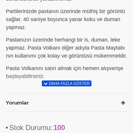
Partilerinizde pastanın üzerinde müthiş bir görüntü
sağlar. 40 saniye boyunca yanar koku ve duman
yapmaz.
Pastanızın üzerinde herhangi bir is, duman, leke
yapmaz. Pasta Volkanı diğer adıyla Pasta Maytabı
nın kullanımı çok kolay ve görüntüsü mükemmeldir.
Pasta Volkanını satın almak için hemen alışverişe
başlayabilirsiniz.
Yorumlar
Stok Durumu:
100