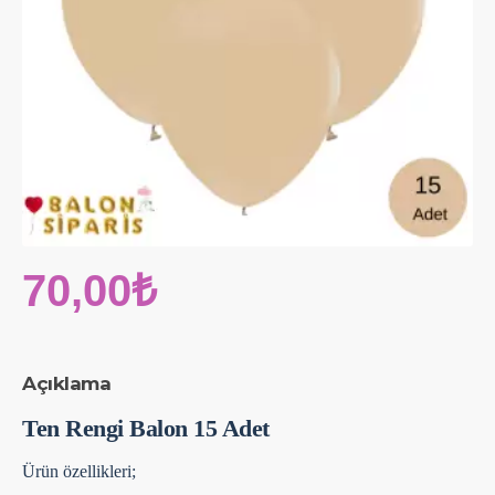
70,00₺
Açıklama
Ten Rengi Balon 15 Adet
Ürün özellikleri;