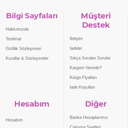
Bilgi Sayfaları
Müşteri
Destek
Hakkımızda
İletişim
Teslimat
İadeler
Gizlilik Sözleşmesi
Sıkça Sorulan Sorular
Kurallar & Sözleşmeler
Kargom Nerede?
Kargo Fiyatları
İade Koşulları
Hesabım
Diğer
Banka Hesaplarımız
Hesabım
Çalışma Saatleri