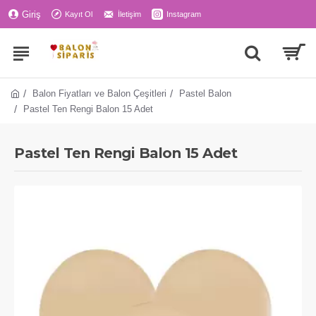
Giriş
Kayıt Ol
İletişim
Instagram
Balon Fiyatları ve Balon Çeşitleri
Pastel Balon
Pastel Ten Rengi Balon 15 Adet
Pastel Ten Rengi Balon 15 Adet