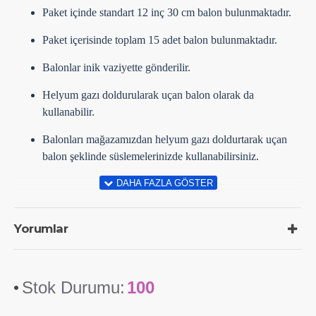
Paket içinde standart 12 inç 30 cm balon bulunmaktadır.
Paket içerisinde toplam 15 adet balon bulunmaktadır.
Balonlar inik vaziyette gönderilir.
Helyum gazı doldurularak uçan balon olarak da
kullanabilir.
Balonları mağazamızdan helyum gazı doldurtarak uçan
balon şeklinde süslemelerinizde kullanabilirsiniz.
Yorumlar
Stok Durumu:
100