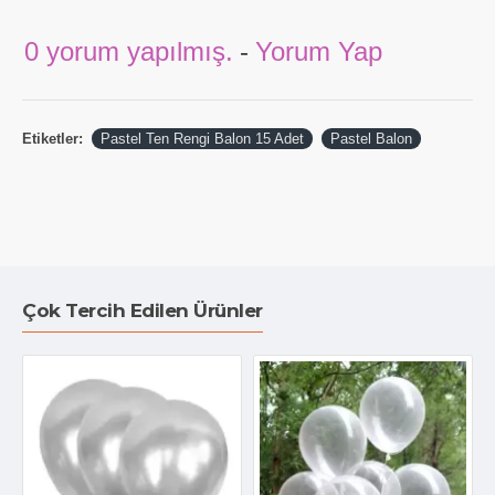
0 yorum yapılmış.
-
Yorum Yap
Etiketler:
Pastel Ten Rengi Balon 15 Adet
Pastel Balon
Çok Tercih Edilen Ürünler