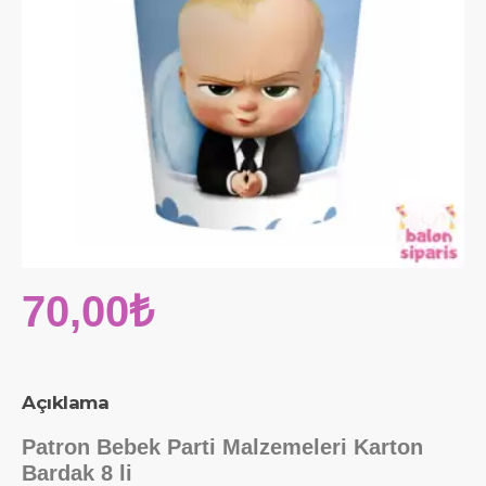
70,00₺
Açıklama
Patron Bebek Parti Malzemeleri Karton
Bardak 8 li