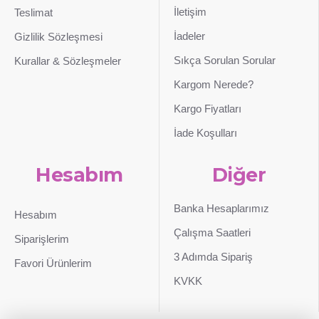
İletişim
Teslimat
İadeler
Gizlilik Sözleşmesi
Sıkça Sorulan Sorular
Kurallar & Sözleşmeler
Kargom Nerede?
Kargo Fiyatları
İade Koşulları
Hesabım
Diğer
Banka Hesaplarımız
Hesabım
Çalışma Saatleri
Siparişlerim
3 Adımda Sipariş
Favori Ürünlerim
KVKK