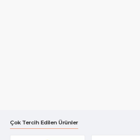
Çok Tercih Edilen Ürünler